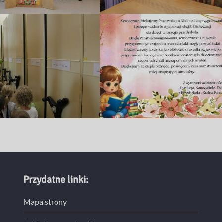
Przydatne linki:
Mapa strony