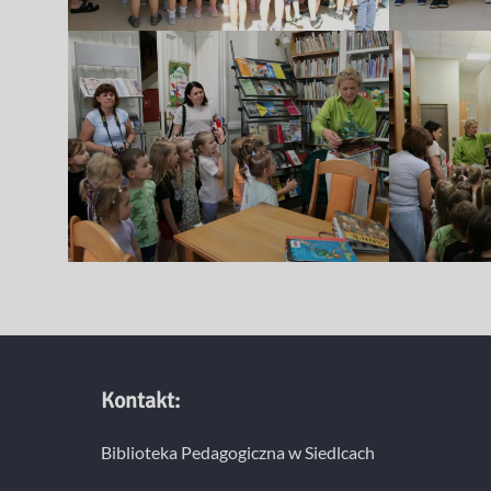
Kontakt:
Biblioteka Pedagogiczna w Siedlcach