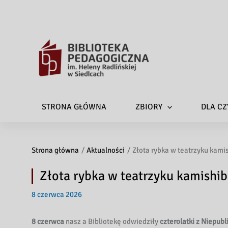
STRONA GŁÓWNA
ZBIORY
DLA CZ
Strona główna
Aktualności
Złota rybka w teatrzyku kami
Złota rybka w teatrzyku kamishib
8 czerwca 2026
8 czerwca
nasz a Bibliotekę odwiedziły
czterolatki z Niepub