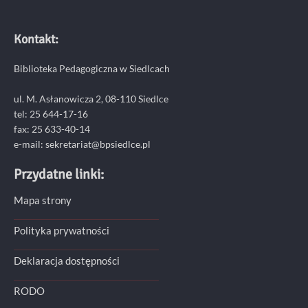
Kontakt:
Biblioteka Pedagogiczna w Siedlcach
ul. M. Asłanowicza 2, 08-110 Siedlce
tel: 25 644-17-16
fax: 25 633-40-14
e-mail: sekretariat@bpsiedlce.pl
Przydatne linki:
Mapa strony
Polityka prywatności
Deklaracja dostępności
RODO