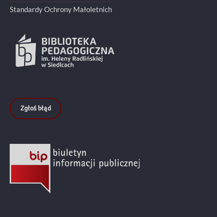
Standardy Ochrony Małoletnich
Zgłoś błąd