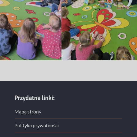
Przydatne linki:
Mapa strony
Polityka prywatności