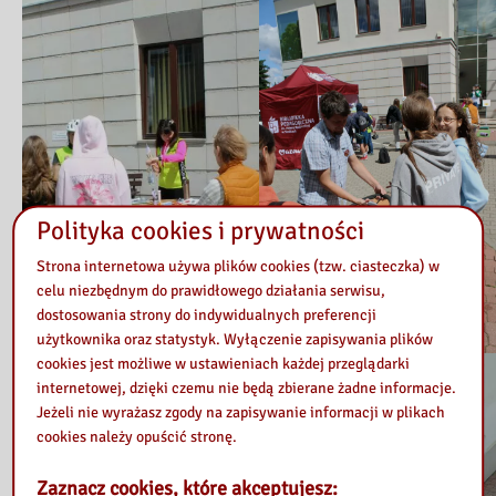
Polityka cookies i prywatności
Strona internetowa używa plików cookies (tzw. ciasteczka) w
celu niezbędnym do prawidłowego działania serwisu,
dostosowania strony do indywidualnych preferencji
użytkownika oraz statystyk. Wyłączenie zapisywania plików
cookies jest możliwe w ustawieniach każdej przeglądarki
internetowej, dzięki czemu nie będą zbierane żadne informacje.
Jeżeli nie wyrażasz zgody na zapisywanie informacji w plikach
cookies należy opuścić stronę.
Zaznacz cookies, które akceptujesz: