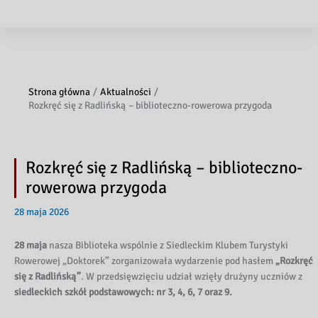
Strona główna
Aktualności
Rozkręć się z Radlińską – biblioteczno-rowerowa przygoda
Rozkręć się z Radlińską – biblioteczno-
rowerowa przygoda
28 maja 2026
28 maja
nasza Biblioteka wspólnie z Siedleckim Klubem Turystyki
Rowerowej „Doktorek” zorganizowała wydarzenie pod hasłem
„Rozkręć
się z Radlińską”
. W przedsięwzięciu udział wzięły drużyny uczniów z
siedleckich szkół podstawowych: nr 3, 4, 6, 7 oraz 9.