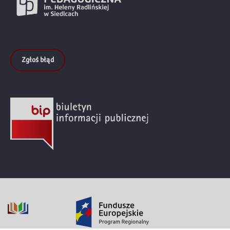
Zgłoś błąd