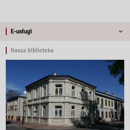
E-usługi
Nasza biblioteka