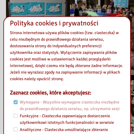
Polityka cookies i prywatności
Strona internetowa używa plików cookies (tzw. ciasteczka) w
celu niezbędnym do prawidłowego działania serwisu,
dostosowania strony do indywidualnych preferencji
użytkownika oraz statystyk. Wyłączenie zapisywania plików
cookies jest możliwe w ustawieniach każdej przeglądarki
internetowej, dzięki czemu nie będą zbierane żadne informacje.
Jeżeli nie wyrażasz zgody na zapisywanie informacji w plikach
cookies należy opuścić stronę.
Zaznacz cookies, które akceptujesz:
Wymagane - Wszystkie wymagane ciasteczka niezbędne
do prawidłowego działania serwisu, np. utrzymanie sesji
Funkcyjne - Ciasteczka zapewniające dostarczenie
użytkownikowi istotnych funkcjonalności w serwisie
Analityczne - Ciasteczka umożliwiające zbieranie