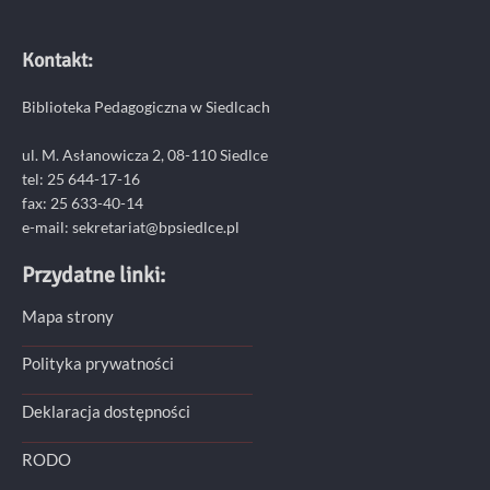
Kontakt:
Biblioteka Pedagogiczna w Siedlcach
ul. M. Asłanowicza 2, 08-110 Siedlce
tel: 25 644-17-16
fax: 25 633-40-14
e-mail: sekretariat@bpsiedlce.pl
Przydatne linki:
Mapa strony
Polityka prywatności
Deklaracja dostępności
RODO