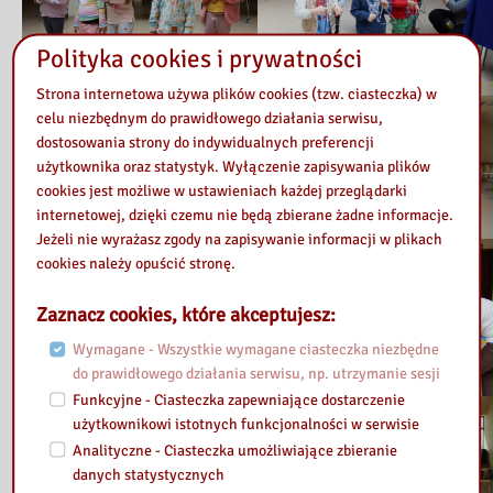
Polityka cookies i prywatności
Strona internetowa używa plików cookies (tzw. ciasteczka) w
celu niezbędnym do prawidłowego działania serwisu,
dostosowania strony do indywidualnych preferencji
użytkownika oraz statystyk. Wyłączenie zapisywania plików
cookies jest możliwe w ustawieniach każdej przeglądarki
internetowej, dzięki czemu nie będą zbierane żadne informacje.
Jeżeli nie wyrażasz zgody na zapisywanie informacji w plikach
cookies należy opuścić stronę.
Zaznacz cookies, które akceptujesz:
Wymagane - Wszystkie wymagane ciasteczka niezbędne
do prawidłowego działania serwisu, np. utrzymanie sesji
Funkcyjne - Ciasteczka zapewniające dostarczenie
użytkownikowi istotnych funkcjonalności w serwisie
Analityczne - Ciasteczka umożliwiające zbieranie
danych statystycznych