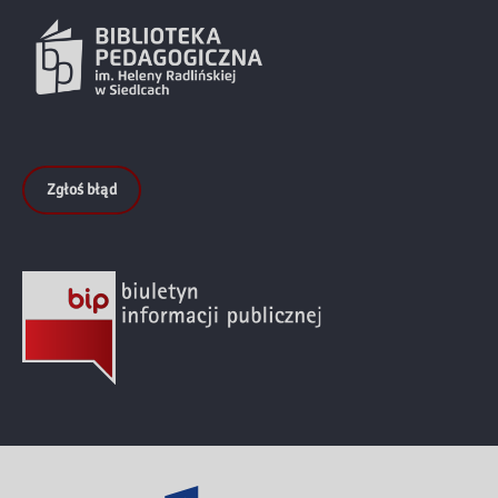
Zgłoś błąd