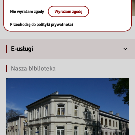
Nie wyrażam zgody
Wyrażam zgodę
Przechodzę do polityki prywatności
E-usługi
Nasza biblioteka