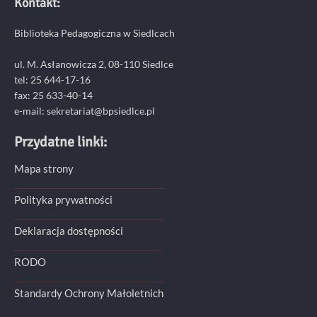
Kontakt:
Biblioteka Pedagogiczna w Siedlcach
ul. M. Asłanowicza 2, 08-110 Siedlce
tel: 25 644-17-16
fax: 25 633-40-14
e-mail: sekretariat@bpsiedlce.pl
Przydatne linki:
Mapa strony
Polityka prywatności
Deklaracja dostępności
RODO
Standardy Ochrony Małoletnich