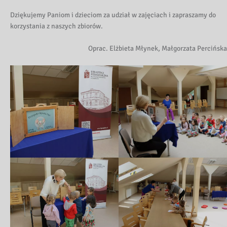
Dziękujemy Paniom i dzieciom za udział w zajęciach i zapraszamy do
korzystania z naszych zbiorów.
Oprac. Elżbieta Młynek, Małgorzata Percińska