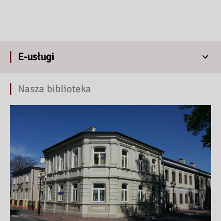
E-usługi
Nasza biblioteka