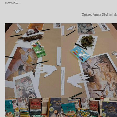
uczniów.
Oprac. Anna Stefaniak