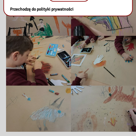
Przechodzę do polityki prywatności