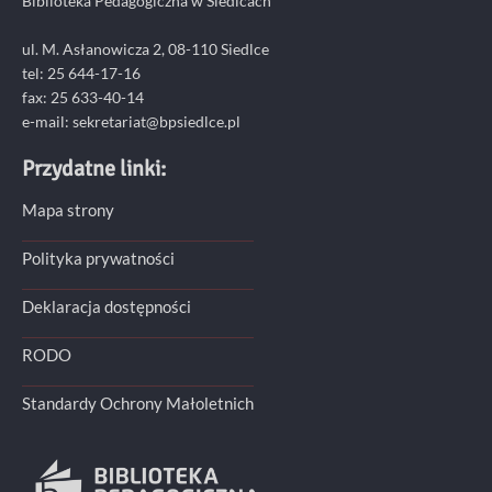
Biblioteka Pedagogiczna w Siedlcach
ul. M. Asłanowicza 2, 08-110 Siedlce
tel: 25 644-17-16
fax: 25 633-40-14
e-mail: sekretariat@bpsiedlce.pl
Przydatne linki:
Mapa strony
Polityka prywatności
Deklaracja dostępności
RODO
Standardy Ochrony Małoletnich