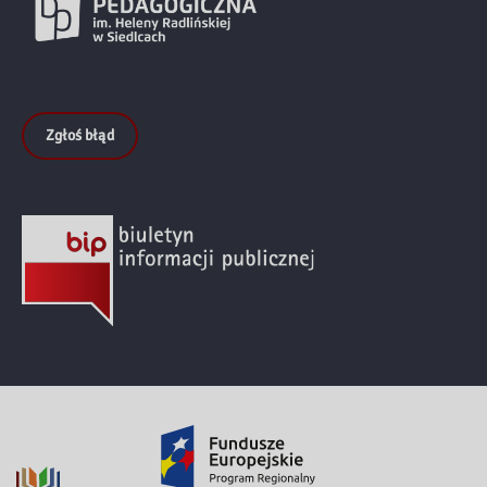
Zgłoś błąd