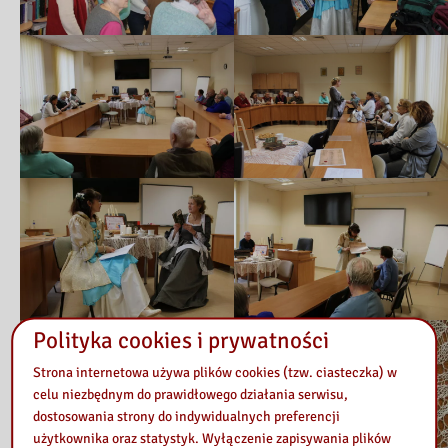
Polityka cookies i prywatności
Strona internetowa używa plików cookies (tzw. ciasteczka) w
celu niezbędnym do prawidłowego działania serwisu,
dostosowania strony do indywidualnych preferencji
użytkownika oraz statystyk. Wyłączenie zapisywania plików