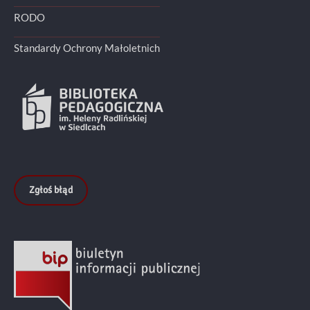
RODO
Standardy Ochrony Małoletnich
Zgłoś błąd