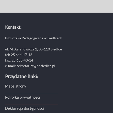
Kontakt:
Biblioteka Pedagogiczna w Siedlcach
ul. M. Asłanowicza 2, 08-110 Siedlce
tel: 25 644-17-16
fax: 25 633-40-14
e-mail: sekretariat@bpsiedlce.pl
Przydatne linki:
Mapa strony
Polityka prywatności
Deklaracja dostępności