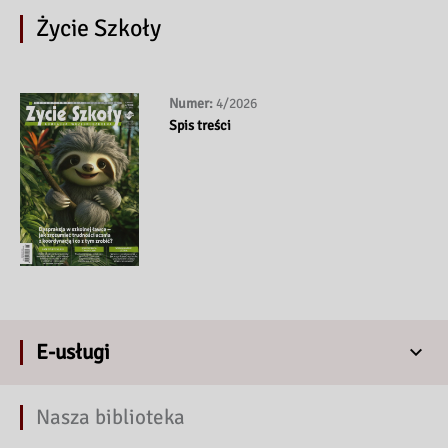
Życie Szkoły
Numer:
4/2026
Spis treści
E-usługi
Nasza biblioteka