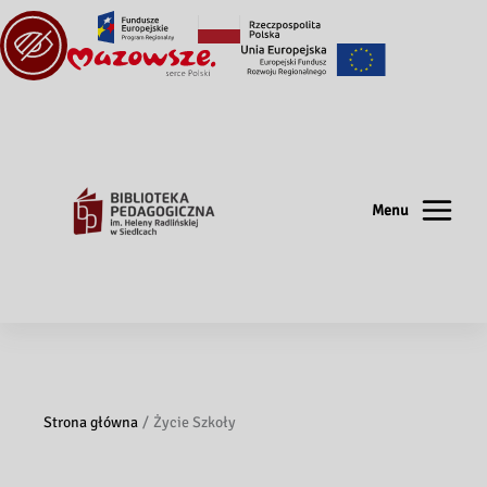
Menu
Strona główna
Życie Szkoły