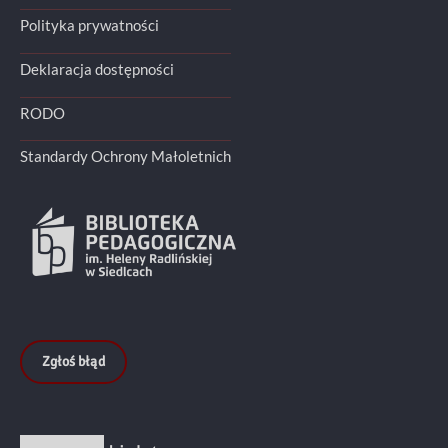
Polityka prywatności
Deklaracja dostępności
RODO
Standardy Ochrony Małoletnich
Zgłoś błąd