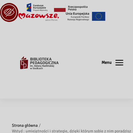
Menu
Strona główna
Wstyd : umiejętności i strategie, dzięki którym sobie z nim poradzisz