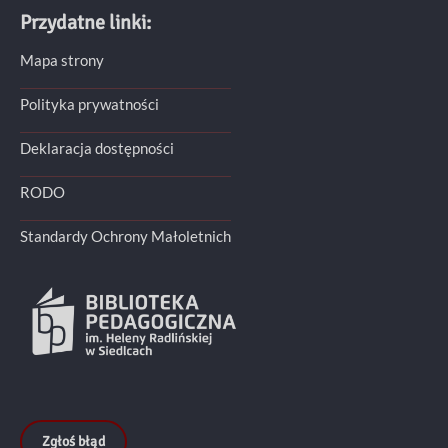
Przydatne linki:
Mapa strony
Polityka prywatności
Deklaracja dostępności
RODO
Standardy Ochrony Małoletnich
Zgłoś błąd