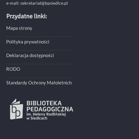
e-mail: sekretariat@bpsiedlce.pl
Przydatne linki:
Mapa strony
Polityka prywatności
Deklaracja dostępności
RODO
Standardy Ochrony Małoletnich