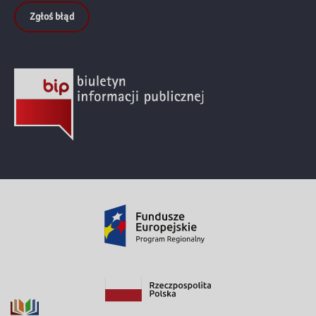
Zgłoś błąd