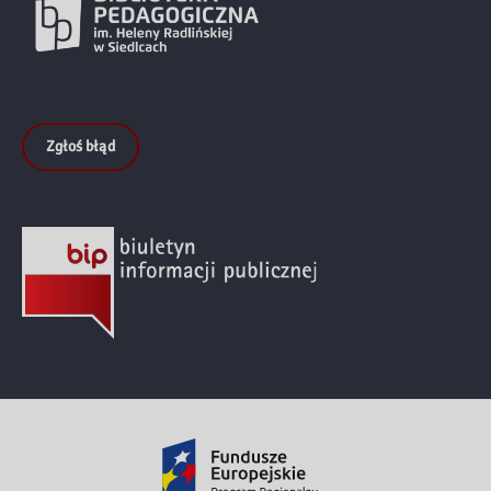
Zgłoś błąd