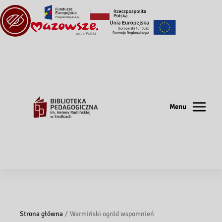
Menu
Strona główna
Warmiński ogród wspomnień