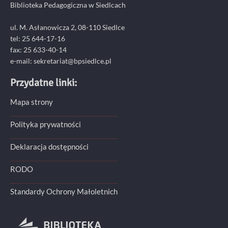
Biblioteka Pedagogiczna w Siedlcach
ul. M. Asłanowicza 2, 08-110 Siedlce
tel: 25 644-17-16
fax: 25 633-40-14
e-mail: sekretariat@bpsiedlce.pl
Przydatne linki:
Mapa strony
Polityka prywatności
Deklaracja dostępności
RODO
Standardy Ochrony Małoletnich