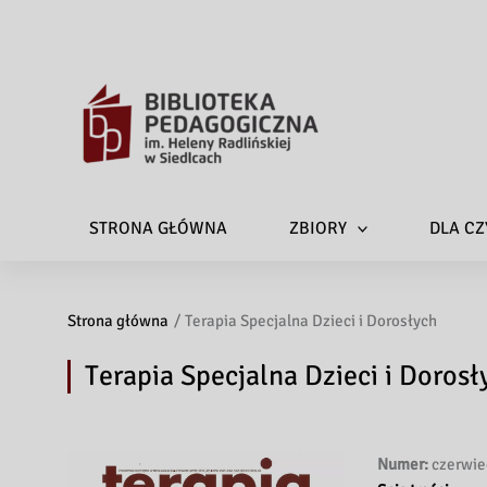
STRONA GŁÓWNA
ZBIORY
DLA CZ
Strona główna
Terapia Specjalna Dzieci i Dorosłych
Terapia Specjalna Dzieci i Dorosł
Numer:
czerwiec