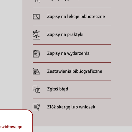
Zapisy na lekcje biblioteczne
Zapisy na praktyki
Zapisy na wydarzenia
Zestawienia bibliograficzne
Zgłoś błąd
Złóż skargę lub wniosek
prawidłowego