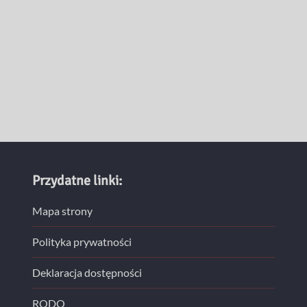
Przydatne linki:
Mapa strony
Polityka prywatności
Deklaracja dostępności
RODO