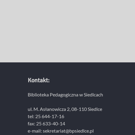
Kontakt:
Biblioteka Pedagogiczna w Siedlcach
ul. M. Asłanowicza 2, 08-110 Siedlce
tel: 25 644-17-16
fax: 25 633-40-14
e-mail: sekretariat@bpsiedlce.pl