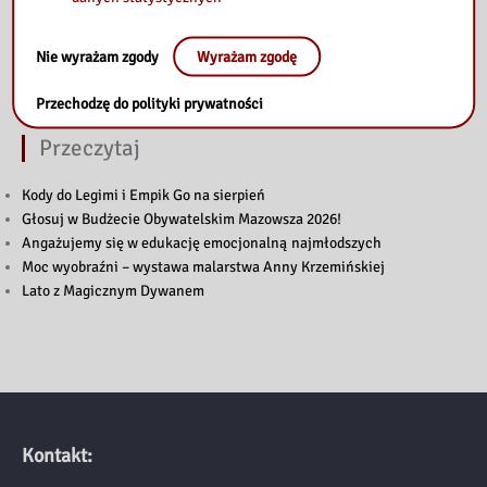
Nie wyrażam zgody
Wyrażam zgodę
Przechodzę do polityki prywatności
Przeczytaj
Kody do Legimi i Empik Go na sierpień
Głosuj w Budżecie Obywatelskim Mazowsza 2026!
Angażujemy się w edukację emocjonalną najmłodszych
Moc wyobraźni – wystawa malarstwa Anny Krzemińskiej
Lato z Magicznym Dywanem
Kontakt: