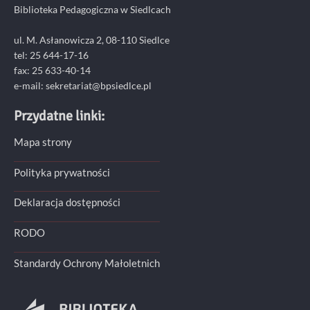
Biblioteka Pedagogiczna w Siedlcach
ul. M. Asłanowicza 2, 08-110 Siedlce
tel: 25 644-17-16
fax: 25 633-40-14
e-mail: sekretariat@bpsiedlce.pl
Przydatne linki:
Mapa strony
Polityka prywatności
Deklaracja dostępności
RODO
Standardy Ochrony Małoletnich