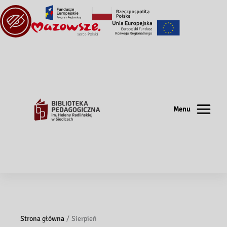
Menu
Strona główna
Sierpień