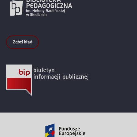
Zgłoś błąd