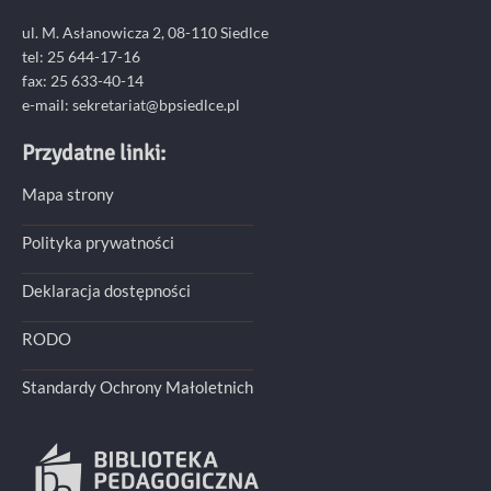
ul. M. Asłanowicza 2, 08-110 Siedlce
tel: 25 644-17-16
fax: 25 633-40-14
e-mail: sekretariat@bpsiedlce.pl
Przydatne linki:
Mapa strony
Polityka prywatności
Deklaracja dostępności
RODO
Standardy Ochrony Małoletnich