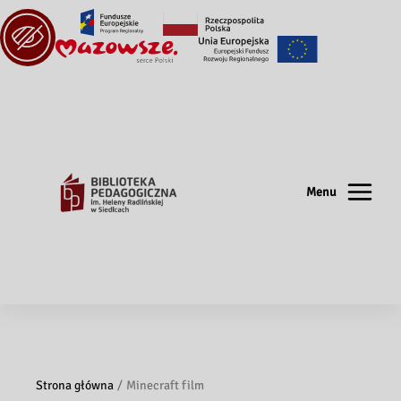
Menu
Strona główna
Minecraft film