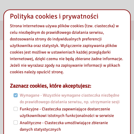
Polityka cookies i prywatności
Strona internetowa używa plików cookies (tzw. ciasteczka) w
E-usługi
celu niezbędnym do prawidłowego działania serwisu,
dostosowania strony do indywidualnych preferencji
użytkownika oraz statystyk. Wyłączenie zapisywania plików
Nasza biblioteka
cookies jest możliwe w ustawieniach każdej przeglądarki
internetowej, dzięki czemu nie będą zbierane żadne informacje.
Jeżeli nie wyrażasz zgody na zapisywanie informacji w plikach
cookies należy opuścić stronę.
Zaznacz cookies, które akceptujesz:
Wymagane - Wszystkie wymagane ciasteczka niezbędne
do prawidłowego działania serwisu, np. utrzymanie sesji
Funkcyjne - Ciasteczka zapewniające dostarczenie
użytkownikowi istotnych funkcjonalności w serwisie
Analityczne - Ciasteczka umożliwiające zbieranie
danych statystycznych