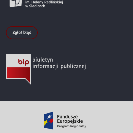
Zgłoś błąd