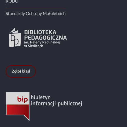
RODO
Standardy Ochrony Małoletnich
Zgłoś błąd