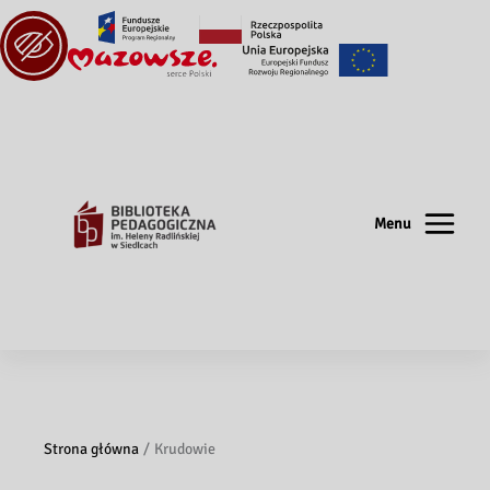
Menu
Strona główna
Krudowie