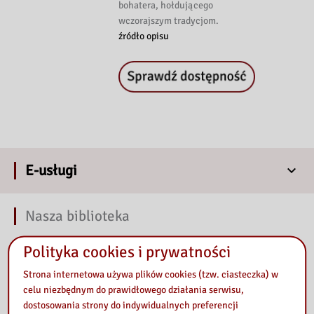
bohatera, hołdującego
wczorajszym tradycjom.
źródło opisu
E-usługi
Nasza biblioteka
Polityka cookies i prywatności
Strona internetowa używa plików cookies (tzw. ciasteczka) w
celu niezbędnym do prawidłowego działania serwisu,
dostosowania strony do indywidualnych preferencji