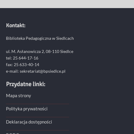
Kontakt:
Biblioteka Pedagogiczna w Siedlcach
ul. M. Asłanowicza 2, 08-110 Siedlce
tel: 25 644-17-16
fax: 25 633-40-14
e-mail: sekretariat@bpsiedlce.pl
Przydatne linki:
Mapa strony
Polityka prywatności
Deklaracja dostępności