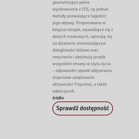
gwarantujące pełne
wyzdrowienie z CFS, są jednak
metody pozwalające łagodzić
jego objawy. Proponowane w
książce terapie, wywodzące się z
danych naukowych, opierają się
na działaniu zmniejszającym
dolegliwości bólowe oraz
zmęczenie i obejmują przede
wszystkim zmiany w stylu życia
– odpowiedni sposób odżywiania,
stopniowe zwiększanie
aktywności fizycznej, a także
odpoczynek.
źródło