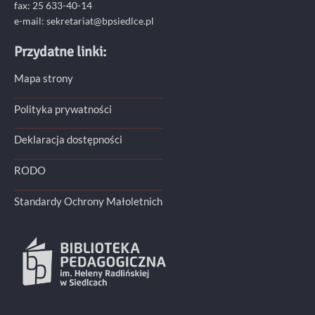
fax: 25 633-40-14
e-mail: sekretariat@bpsiedlce.pl
Przydatne linki:
Mapa strony
Polityka prywatności
Deklaracja dostępności
RODO
Standardy Ochrony Małoletnich