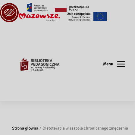
Menu
Strona główna
Dietoterapia w zespole chronicznego zmęczenia