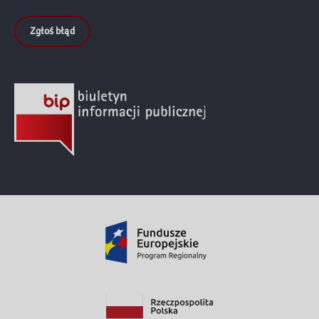
Zgłoś błąd