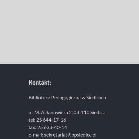
Kontakt:
Biblioteka Pedagogiczna w Siedlcach
ul. M. Asłanowicza 2, 08-110 Siedlce
tel: 25 644-17-16
fax: 25 633-40-14
e-mail: sekretariat@bpsiedlce.pl