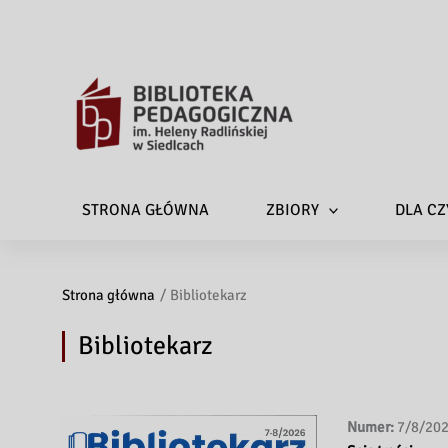
STRONA GŁÓWNA
ZBIORY
DLA CZ
Strona główna
Bibliotekarz
Bibliotekarz
Numer:
7/8/20