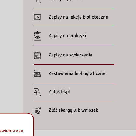
Zapisy na lekcje biblioteczne
Zapisy na praktyki
Zapisy na wydarzenia
Zestawienia bibliograficzne
Zgłoś błąd
Złóż skargę lub wniosek
prawidłowego