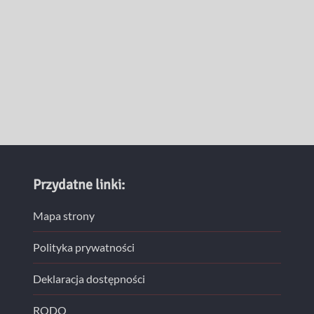
Przydatne linki:
Mapa strony
Polityka prywatności
Deklaracja dostępności
RODO