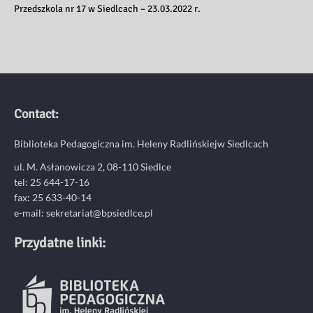
Przedszkola nr 17 w Siedlcach – 23.03.2022 r.
Contact:
Biblioteka Pedagogiczna im. Heleny Radlińskiejw Siedlcach
ul. M. Asłanowicza 2, 08-110 Siedlce
tel: 25 644-17-16
fax: 25 633-40-14
e-mail: sekretariat@bpsiedlce.pl
Przydatne linki: