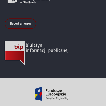
Report an error