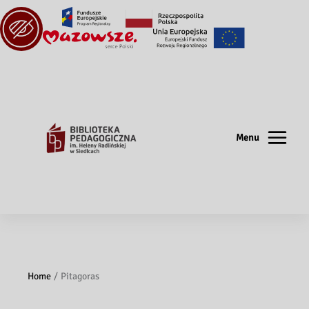
Menu
Home
Pitagoras