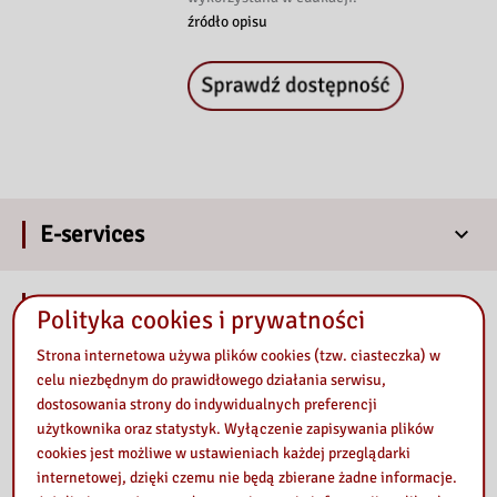
źródło opisu
E-services
Our library
Polityka cookies i prywatności
Strona internetowa używa plików cookies (tzw. ciasteczka) w
celu niezbędnym do prawidłowego działania serwisu,
dostosowania strony do indywidualnych preferencji
użytkownika oraz statystyk. Wyłączenie zapisywania plików
cookies jest możliwe w ustawieniach każdej przeglądarki
internetowej, dzięki czemu nie będą zbierane żadne informacje.