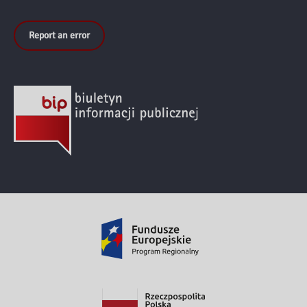
Report an error