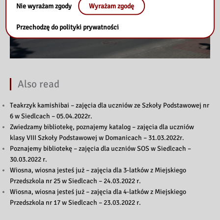
Nie wyrażam zgody
Wyrażam zgodę
Przechodzę do polityki prywatności
Also read
Teakrzyk kamishibai – zajęcia dla uczniów ze Szkoły Podstawowej nr
6 w Siedlcach – 05.04.2022r.
Zwiedzamy bibliotekę, poznajemy katalog – zajęcia dla uczniów
klasy VIII Szkoły Podstawowej w Domanicach – 31.03.2022r.
Poznajemy bibliotekę – zajęcia dla uczniów SOS w Siedlcach –
30.03.2022 r.
Wiosna, wiosna jesteś już – zajęcia dla 3-latków z Miejskiego
Przedszkola nr 25 w Siedlcach – 24.03.2022 r.
Wiosna, wiosna jesteś już – zajęcia dla 4-latków z Miejskiego
Przedszkola nr 17 w Siedlcach – 23.03.2022 r.