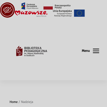
Menu
Home
Nadzieja