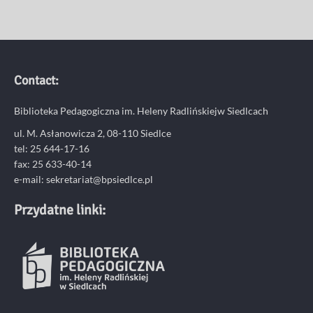
Contact:
Biblioteka Pedagogiczna im. Heleny Radlińskiejw Siedlcach
ul. M. Asłanowicza 2, 08-110 Siedlce
tel: 25 644-17-16
fax: 25 633-40-14
e-mail: sekretariat@bpsiedlce.pl
Przydatne linki: