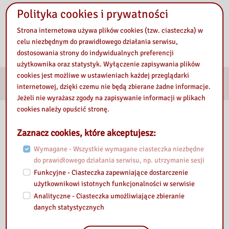
Polityka cookies i prywatności
Strona internetowa używa plików cookies (tzw. ciasteczka) w
celu niezbędnym do prawidłowego działania serwisu,
dostosowania strony do indywidualnych preferencji
użytkownika oraz statystyk. Wyłączenie zapisywania plików
cookies jest możliwe w ustawieniach każdej przeglądarki
E-services
internetowej, dzięki czemu nie będą zbierane żadne informacje.
Jeżeli nie wyrażasz zgody na zapisywanie informacji w plikach
cookies należy opuścić stronę.
Our library
Zaznacz cookies, które akceptujesz:
Wymagane - Wszystkie wymagane ciasteczka niezbędne
do prawidłowego działania serwisu, np. utrzymanie sesji
Funkcyjne - Ciasteczka zapewniające dostarczenie
użytkownikowi istotnych funkcjonalności w serwisie
Analityczne - Ciasteczka umożliwiające zbieranie
danych statystycznych