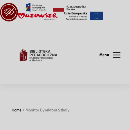
Menu
Home
Monitor Dyrektora Szkoły