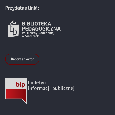
Przydatne linki:
Report an error