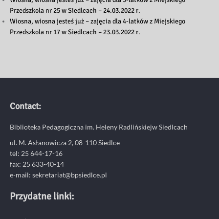
Przedszkola nr 25 w Siedlcach – 24.03.2022 r.
Wiosna, wiosna jesteś już – zajęcia dla 4-latków z Miejskiego
Przedszkola nr 17 w Siedlcach – 23.03.2022 r.
Contact:
Biblioteka Pedagogiczna im. Heleny Radlińskiejw Siedlcach
ul. M. Asłanowicza 2, 08-110 Siedlce
tel: 25 644-17-16
fax: 25 633-40-14
e-mail: sekretariat@bpsiedlce.pl
Przydatne linki: