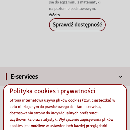
się do egzaminu z matematyki
na poziomie podstawowym.
źródło
E-services
Polityka cookies i prywatności
Our library
Strona internetowa używa plików cookies (tzw. ciasteczka) w
celu niezbędnym do prawidłowego działania serwisu,
dostosowania strony do indywidualnych preferencji
użytkownika oraz statystyk. Wyłączenie zapisywania plików
cookies jest możliwe w ustawieniach każdej przeglądarki