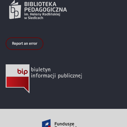
Report an error