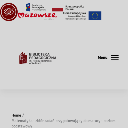
Menu
Home
Matematyka : zbiór zadań przygotowujący do matury : poziom
podstawowy