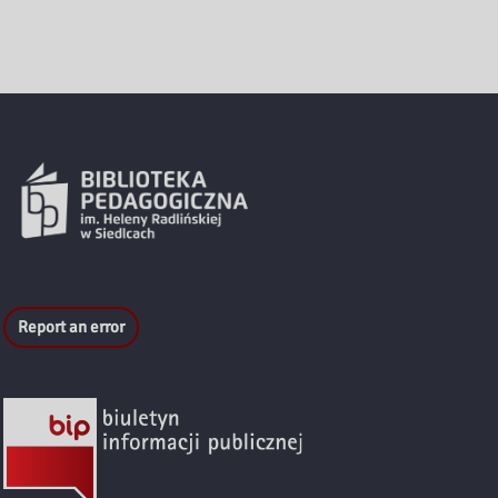
Report an error