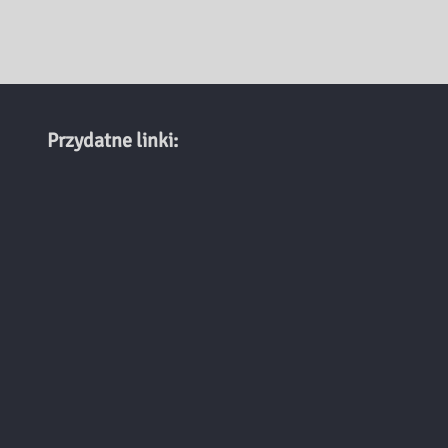
Przydatne linki: