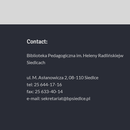
Contact:
Biblioteka Pedagogiczna im. Heleny Radlińskiejw
Siedlcach
ul. M. Asłanowicza 2, 08-110 Siedlce
tel: 25 644-17-16
fax: 25 633-40-14
e-mail: sekretariat@bpsiedlce.pl