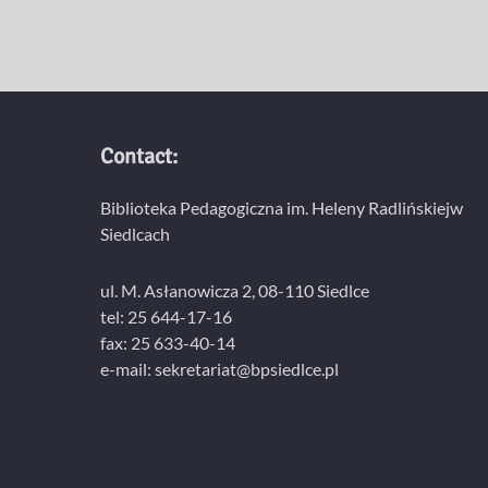
Contact:
Biblioteka Pedagogiczna im. Heleny Radlińskiejw
Siedlcach
ul. M. Asłanowicza 2, 08-110 Siedlce
tel: 25 644-17-16
fax: 25 633-40-14
e-mail: sekretariat@bpsiedlce.pl