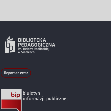
Report an error