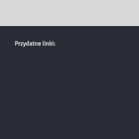
Przydatne linki: