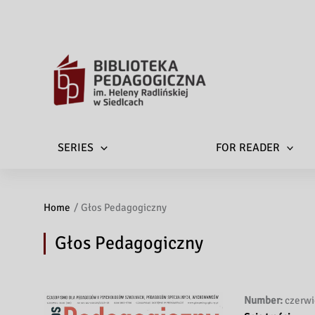
SERIES
FOR READER
Home
Głos Pedagogiczny
Głos Pedagogiczny
Number:
czerwi