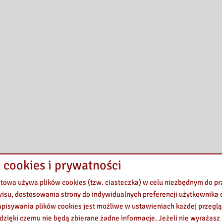
 cookies i prywatności
etowa używa plików cookies (tzw. ciasteczka) w celu niezbędnym do 
wisu, dostosowania strony do indywidualnych preferencji użytkownika o
pisywania plików cookies jest możliwe w ustawieniach każdej przeglą
 dzięki czemu nie będą zbierane żadne informacje. Jeżeli nie wyrażasz