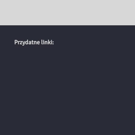
Przydatne linki: