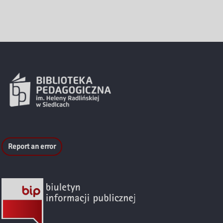
Report an error