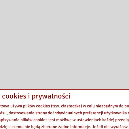
 cookies i prywatności
etowa używa plików cookies (tzw. ciasteczka) w celu niezbędnym do 
wisu, dostosowania strony do indywidualnych preferencji użytkownika o
pisywania plików cookies jest możliwe w ustawieniach każdej przeglą
 dzięki czemu nie będą zbierane żadne informacje. Jeżeli nie wyrażasz