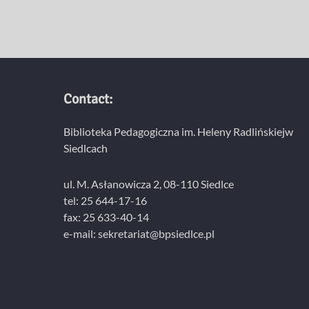
Contact:
Biblioteka Pedagogiczna im. Heleny Radlińskiejw
Siedlcach
ul. M. Asłanowicza 2, 08-110 Siedlce
tel: 25 644-17-16
fax: 25 633-40-14
e-mail: sekretariat@bpsiedlce.pl