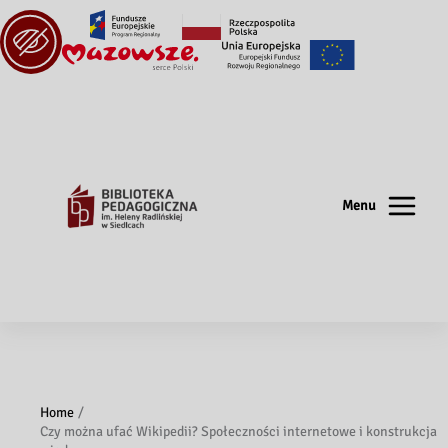
Menu
Home
Czy można ufać Wikipedii? Społeczności internetowe i konstrukcja