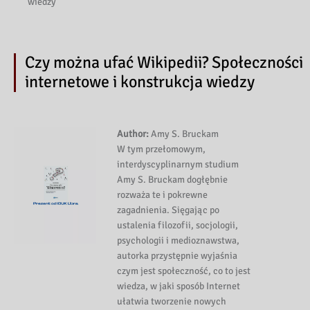
wiedzy
Czy można ufać Wikipedii? Społeczności
internetowe i konstrukcja wiedzy
Author:
Amy S. Bruckam
W tym przełomowym,
interdyscyplinarnym studium
Amy S. Bruckam dogłębnie
rozważa te i pokrewne
zagadnienia. Sięgając po
ustalenia filozofii, socjologii,
psychologii i medioznawstwa,
autorka przystępnie wyjaśnia
czym jest społeczność, co to jest
wiedza, w jaki sposób Internet
ułatwia tworzenie nowych