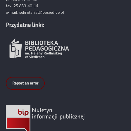
fax: 25 633-40-14
e-mail: sekretariat@bpsiedlce.pl
Przydatne linki:
Report an error