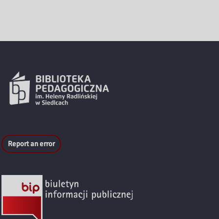
Report an error