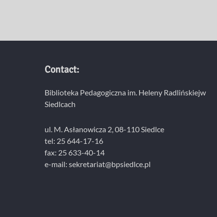
Contact:
Biblioteka Pedagogiczna im. Heleny Radlińskiejw
Siedlcach
ul. M. Asłanowicza 2, 08-110 Siedlce
tel: 25 644-17-16
fax: 25 633-40-14
e-mail: sekretariat@bpsiedlce.pl