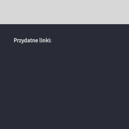
Przydatne linki: