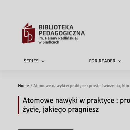
SERIES
FOR READER
Home
Atomowe nawyki w praktyce : proste ćwiczenia, któr
Atomowe nawyki w praktyce : pro
życie, jakiego pragniesz